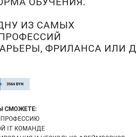
РМА ОБУЧЕНИЯ.
ОДНУ ИЗ САМЫХ
-ПРОФЕССИЙ
АРЬЕРЫ, ФРИЛАНСА ИЛИ 
3564 BYN
Ы СМОЖЕТЕ:
T-ПРОФЕССИЮ
Й IT КОМАНДЕ