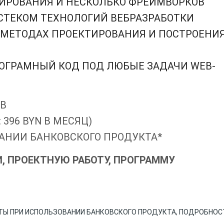
ИРОВАНИЯ И НЕСКОЛЬКО ФРЕЙМВОРКОВ
 СТЕКОМ ТЕХНОЛОГИЙ ВЕБРАЗРАБОТКИ
 МЕТОДАХ ПРОЕКТИРОВАНИЯ И ПОСТРОЕНИ
ОГРАМНЫЙ КОД ПОД ЛЮБЫЕ ЗАДАЧИ WEB-
В
 396 BYN В МЕСЯЦ)
АНИИ БАНКОВСКОГО ПРОДУКТА*
, ПРОЕКТНУЮ РАБОТУ, ПРОГРАММУ
Ы ПРИ ИСПОЛЬЗОВАНИИ БАНКОВСКОГО ПРОДУКТА, ПОДРОБНОСТ