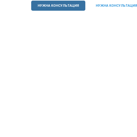
НУЖНА КОНСУЛЬТАЦИЯ
НУЖНА КОНСУЛЬТАЦИЯ