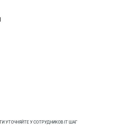
Я
И УТОЧНЯЙТЕ У СОТРУДНИКОВ IT ШАГ