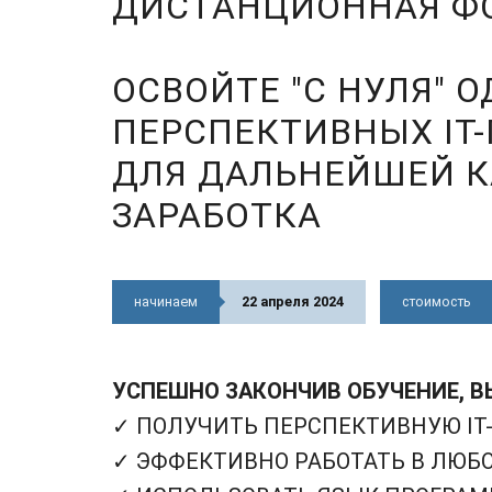
ДИСТАНЦИОННАЯ ФО
ОСВОЙТЕ "С НУЛЯ" 
ПЕРСПЕКТИВНЫХ IT
ДЛЯ ДАЛЬНЕЙШЕЙ К
ЗАРАБОТКА
начинаем
22 апреля 2024
стоимость
УСПЕШНО ЗАКОНЧИВ ОБУЧЕНИЕ, В
✓ ПОЛУЧИТЬ ПЕРСПЕКТИВНУЮ I
✓ ЭФФЕКТИВНО РАБОТАТЬ В ЛЮБО