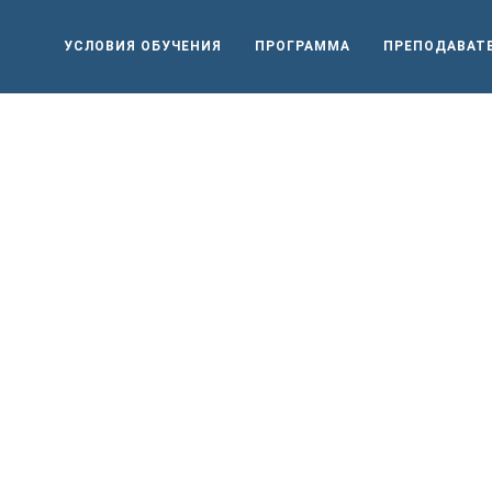
УСЛОВИЯ ОБУЧЕНИЯ
ПРОГРАММА
ПРЕПОДАВАТ