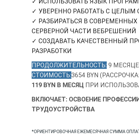
✓ ИСПОЛЬЗОВАТЬ ЯЗЫК ПРОГРАМ
✓ УВЕРЕННО РАБОТАТЬ С ЦЕЛЫМ
✓ РАЗБИРАТЬСЯ В СОВРЕМЕННЫХ
СЕРВЕРНОЙ ЧАСТИ ВЕБРЕШЕНИЙ
✓ СОЗДАВАТЬ КАЧЕСТВЕННЫЙ ПР
РАЗРАБОТКИ
ПРОДОЛЖИТЕЛЬНОСТЬ:
9 МЕСЯЦЕ
СТОИМОСТЬ:
3654 BYN (РАССРОЧКА:
119 BYN В МЕСЯЦ
ПРИ ИСПОЛЬЗОВ
ВКЛЮЧАЕТ: ОСВОЕНИЕ ПРОФЕССИИ
ТРУДОУСТРОЙСТВА
*ОРИЕНТИРОВОЧНАЯ ЕЖЕМЕСЯЧНАЯ СУММА ОПЛАТ