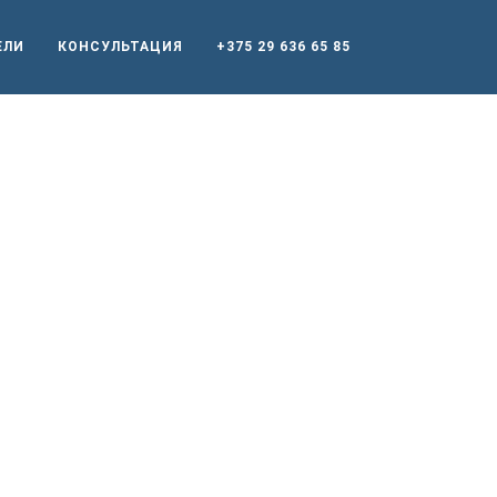
ЕЛИ
КОНСУЛЬТАЦИЯ
+375 29 636 65 85